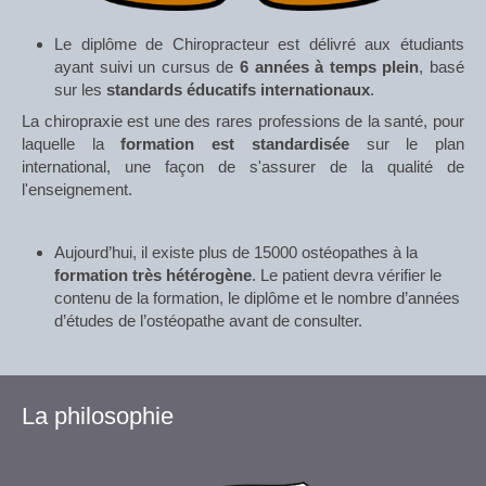
Le diplôme de Chiropracteur est délivré aux étudiants
ayant suivi un cursus de
6 années à temps plein
, basé
sur les
standards éducatifs internationaux
.
La chiropraxie est une des rares professions de la santé, pour
laquelle la
formation est standardisée
sur le plan
international, une façon de s'assurer de la qualité de
l'enseignement.
Aujourd’hui, il existe plus de 15000 ostéopathes à la
formation très hétérogène
. Le patient devra vérifier le
contenu de la formation, le diplôme et le nombre d’années
d’études de l’ostéopathe avant de consulter.
La philosophie