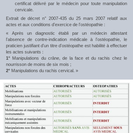
certificat délivré par le médecin pour toute manipulation
cervicale.
Extrait de décret n° 2007-435 du 25 mars 2007 relatif aux
actes et aux conditions d'exercice de l'ostéopathie :
« Après un diagnostic établi par un médecin attestant
l'absence de contre-indication médicale à l'ostéopathie, le
praticien justifiant d'un titre d'ostéopathe est habilité à effectuer
les actes suivants :
1°
Manipulations du crâne, de la face et du rachis chez le
nourrisson de moins de six mois ;
2°
Manipulations du rachis cervical. »