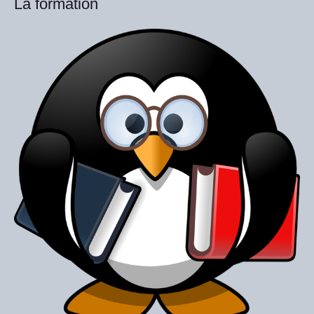
La formation