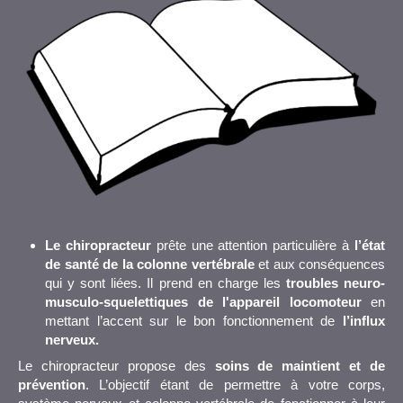
Le chiropracteur
prête une attention particulière à
l’état
de santé de la colonne vertébrale
et aux conséquences
qui y sont liées. Il prend en charge les
troubles neuro-
musculo-squelettiques de l'appareil locomoteur
en
mettant l’accent sur le bon fonctionnement de
l’influx
nerveux.
Le chiropracteur propose des
soins de maintient et de
prévention
. L’objectif étant de permettre à votre corps,