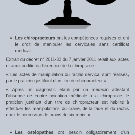
Les chiropracteurs
ont les compétences requises et ont
le droit de manipuler les cervicales sans certificat
médical.
Extrait du décret n° 2011-32 du 7 janvier 2011 relatif aux actes
et aux conditions d'exercice de la chiropraxie :
« Les actes de manipulation du rachis cervical sont réalisés,
par le praticien justifiant d'un titre de chiropracteur »
« Après un diagnostic établi par un médecin attestant
l'absence de contre-indication médicale à la chiropraxie, le
praticien justifiant d'un titre de chiropracteur est habilité à
effectuer les manipulations du crâne, de la face et du rachis
chez le nourrisson de moins de six mois. »
Les ostéopathes
ont besoin obligatoirement d’un