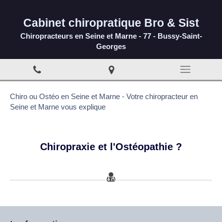
Cabinet chiropratique Bro & Sist
Chiropracteurs en Seine et Marne - 77 - Bussy-Saint-
Georges
Chiro ou Ostéo en Seine et Marne - Votre chiropracteur en
Seine et Marne vous explique
Chiropraxie et l'Ostéopathie ?