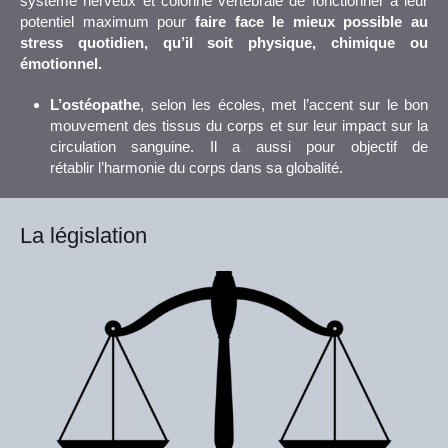
système nerveux et colonne vertébrale de fonctionner à leur
potentiel maximum pour
faire face le mieux possible au
stress quotidien, qu’il soit physique, chimique ou
émotionnel.
L’ostéopathe
, selon les écoles, met l’accent sur le bon
mouvement des tissus du corps et sur leur impact sur la
circulation sanguine. Il a aussi pour objectif de
rétablir l’harmonie du corps dans sa globalité.
La législation